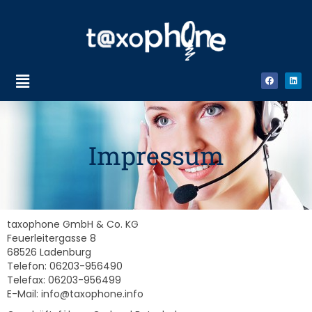
Impressum
taxophone GmbH & Co. KG
Feuerleitergasse 8
68526 Ladenburg
Telefon: 06203-956490
Telefax: 06203-956499
E-Mail: info@taxophone.info