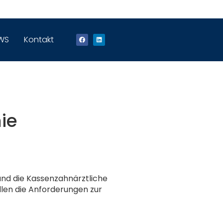
WS
Kontakt
nie
und die Kassenzahnärztliche
ollen die Anforderungen zur