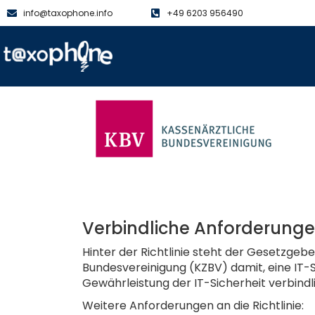
info@taxophone.info
+49 6203 956490
Verbindliche Anforderungen
Hinter der Richtlinie steht der Gesetzgeb
Bundesvereinigung (KZBV) damit, eine IT-Si
Gewährleistung der IT-Sicherheit verbindli
Weitere Anforderungen an die Richtlinie: