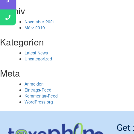
Archiv
November 2021
März 2019
Kategorien
Latest News
Uncategorized
Meta
Anmelden
Eintrags-Feed
Kommentar-Feed
WordPress.org
Get