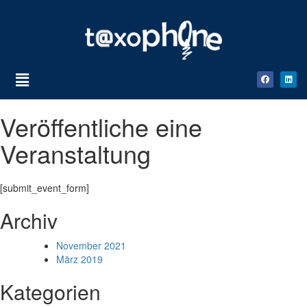
Veröffentliche eine
Veranstaltung
[submit_event_form]
Archiv
November 2021
März 2019
Kategorien