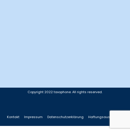
Copyright 2022 taxophone. All rights reserved.
Kontakt
Impressum
Datenschutzerklärung
Haftungsausschluss